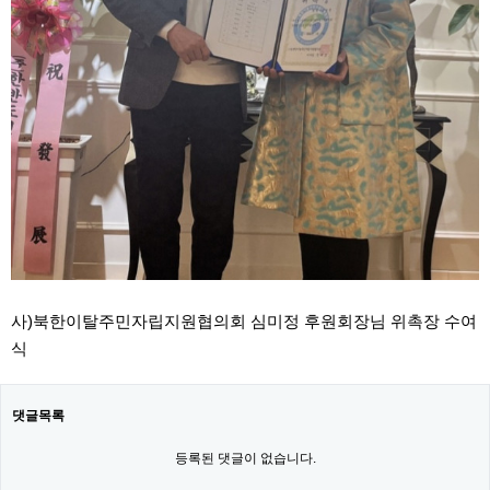
사)북한이탈주민자립지원협의회 심미정 후원회장님 위촉장 수여
식
댓글목록
등록된 댓글이 없습니다.