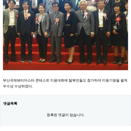
부산국제뷰티마스터 콘테스트 미용대회에 탈북민들도 참가하여 미용기량을 펼쳐
우수상 수상하였다.
댓글목록
등록된 댓글이 없습니다.