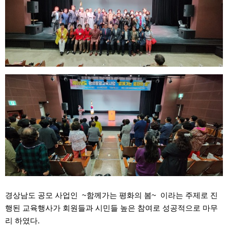
경상남도 공모 사업인 ~함께가는 평화의 봄~ 이라는 주제로 진
행된 교육행사가 회원들과 시민들 높은 참여로 성공적으로 마무
리 하였다.